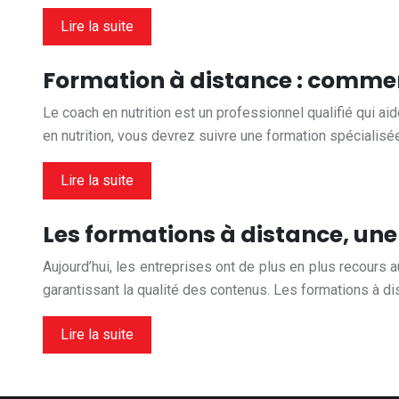
Lire la suite
Formation à distance : commen
Le coach en nutrition est un professionnel qualifié qui ai
en nutrition, vous devrez suivre une formation spécialisé
Lire la suite
Les formations à distance, une
Aujourd’hui, les entreprises ont de plus en plus recours a
garantissant la qualité des contenus. Les formations à d
Lire la suite