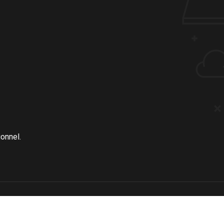
onnel.