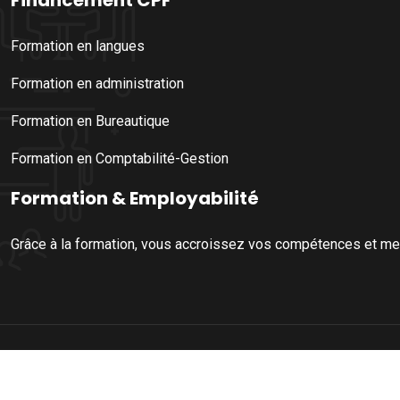
Formation en langues
Formation en administration
Formation en Bureautique
Formation en Comptabilité-Gestion
Formation & Employabilité
Grâce à la formation, vous accroissez vos compétences et mett