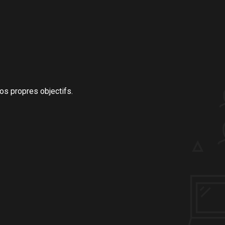
os propres objectifs.