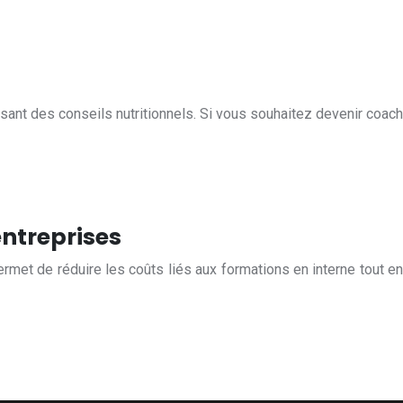
issant des conseils nutritionnels. Si vous souhaitez devenir coach
entreprises
ermet de réduire les coûts liés aux formations en interne tout en