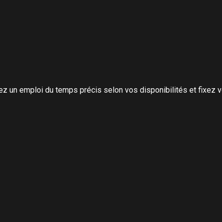
z un emploi du temps précis selon vos disponibilités et fixez v