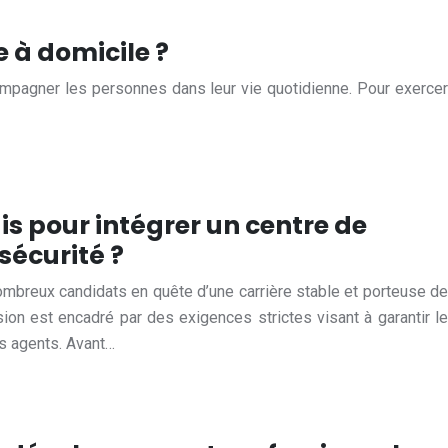
 à domicile ?
ccompagner les personnes dans leur vie quotidienne. Pour exercer
is pour intégrer un centre de
sécurité ?
nombreux candidats en quête d’une carrière stable et porteuse de
ion est encadré par des exigences strictes visant à garantir le
rs agents. Avant…