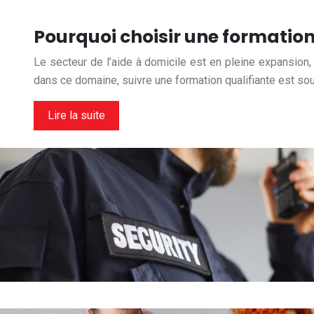
Pourquoi choisir une formation
Le secteur de l’aide à domicile est en pleine expansion,
dans ce domaine, suivre une formation qualifiante est so
Lire la suite